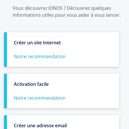
Vous découvrez IONOS ? Découvrez quelques
informations utiles pour vous aider à vous lancer.
Créer un site Internet
Notre recommandation
Activation facile
Notre recommandation
Créer une adresse email