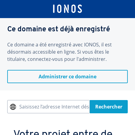
Ce domaine est déjà enregistré
Ce domaine a été enregistré avec IONOS, il est
désormais accessible en ligne. Si vous êtes le
titulaire, connectez-vous pour l'administrer.
Administrer ce domaine
Saisissez l’adresse Internet désirée
Rechercher