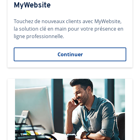
MyWebsite
Touchez de nouveaux clients avec MyWebsite,
la solution clé en main pour votre présence en
ligne professionnelle.
Continuer