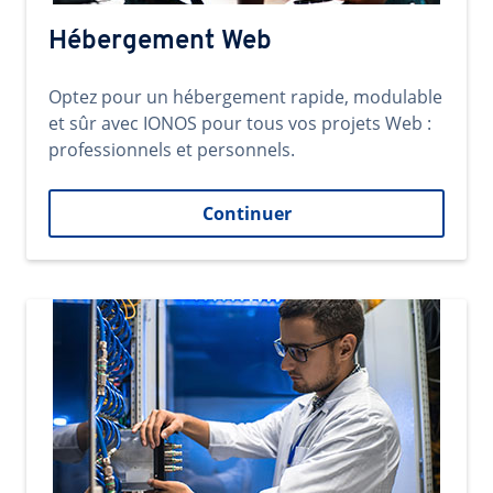
Hébergement Web
Optez pour un hébergement rapide, modulable
et sûr avec IONOS pour tous vos projets Web :
professionnels et personnels.
Continuer