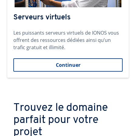
Serveurs virtuels
Les puissants serveurs virtuels de IONOS vous
offrent des ressources dédiées ainsi qu’un
trafic gratuit et illimité.
Continuer
Trouvez le domaine
parfait pour votre
projet