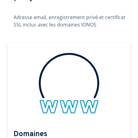
Adresse email, enregistrement privé et certificat
SSL inclus avec les domaines IONOS
Domaines