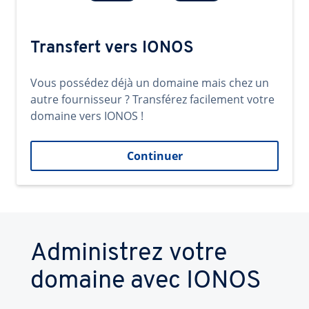
Transfert vers IONOS
Vous possédez déjà un domaine mais chez un
autre fournisseur ? Transférez facilement votre
domaine vers IONOS !
Continuer
Administrez votre
domaine avec IONOS